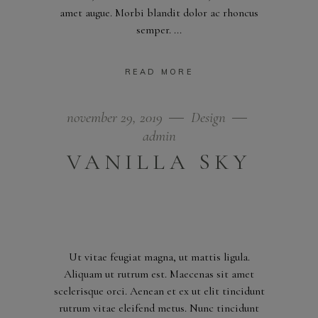
amet augue. Morbi blandit dolor ac rhoncus
semper.
READ MORE
november 29, 2019
Design
admin
VANILLA SKY
Ut vitae feugiat magna, ut mattis ligula.
Aliquam ut rutrum est. Maecenas sit amet
scelerisque orci. Aenean et ex ut elit tincidunt
rutrum vitae eleifend metus. Nunc tincidunt