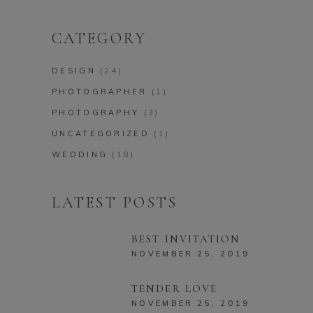
CATEGORY
DESIGN
(24)
PHOTOGRAPHER
(1)
PHOTOGRAPHY
(3)
UNCATEGORIZED
(1)
WEDDING
(18)
LATEST POSTS
BEST INVITATION
NOVEMBER 25, 2019
TENDER LOVE
NOVEMBER 25, 2019