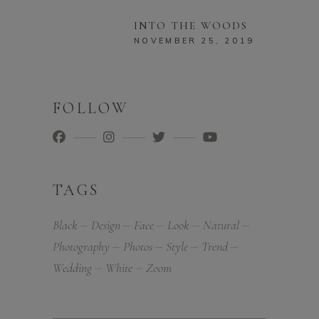
INTO THE WOODS
NOVEMBER 25, 2019
FOLLOW
TAGS
Black
Design
Face
Look
Natural
Photography
Photos
Style
Trend
Wedding
White
Zoom