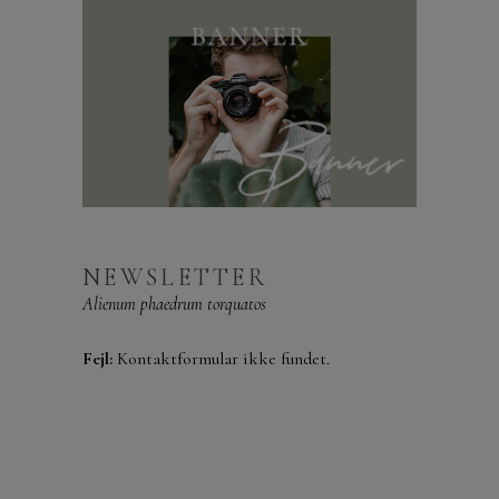
NEWSLETTER
Alienum phaedrum torquatos
Fejl:
Kontaktformular ikke fundet.