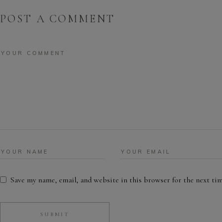
POST A COMMENT
Save my name, email, and website in this browser for the next ti
SUBMIT