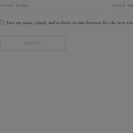
Save my name, email, and website in this browser for the next ti
SUBMIT