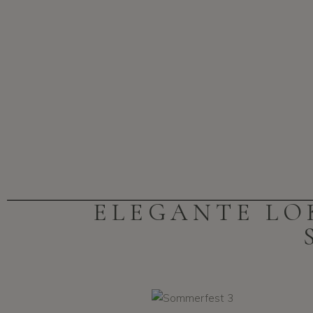
ELEGANTE LO