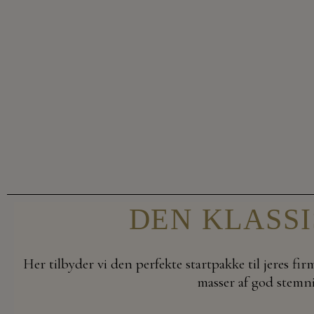
DEN KLASS
Her tilbyder vi den perfekte startpakke til jeres fi
masser af god stemni