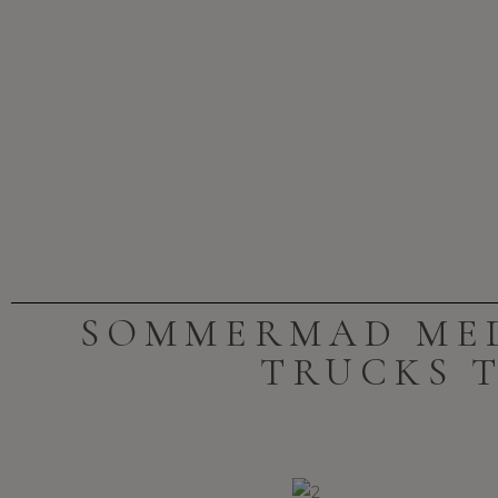
SOMMERMAD MED
TRUCKS 