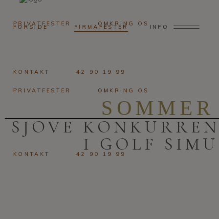
PRIVATFESTER
OMKRING OS
FORSIDE
FIRMAFESTER
INFO
KONTAKT
42 90 19 99
PRIVATFESTER
OMKRING OS
SOMMER 
SJOVE KONKURREN
I GOLF SIM
KONTAKT
42 90 19 99