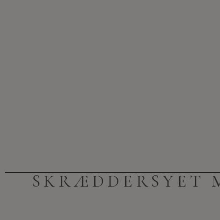
SKRÆDDERSYET 