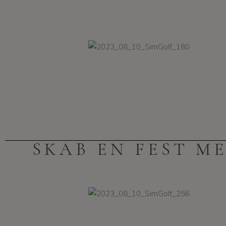
SKAB EN FEST M