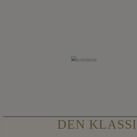
DEN KLASS