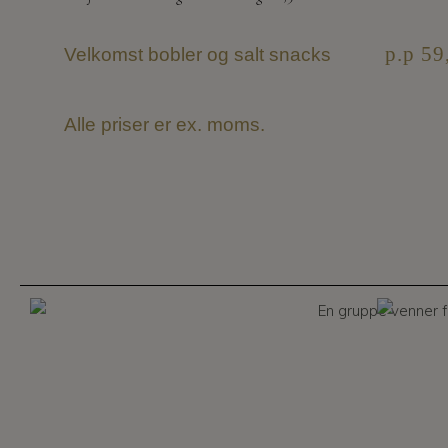
p.p 59
Velkomst bobler og salt snacks
Alle priser er ex. moms.