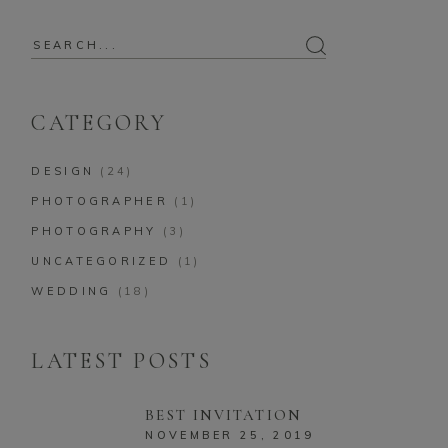
CATEGORY
DESIGN
(24)
PHOTOGRAPHER
(1)
PHOTOGRAPHY
(3)
UNCATEGORIZED
(1)
WEDDING
(18)
LATEST POSTS
BEST INVITATION
NOVEMBER 25, 2019