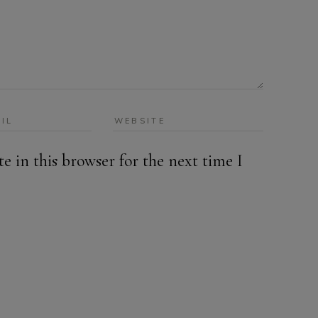
 in this browser for the next time I