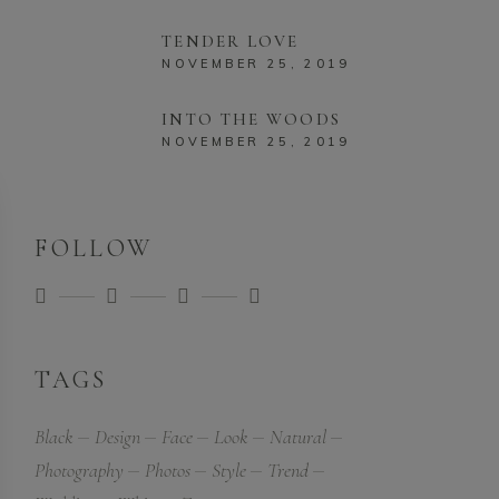
TENDER LOVE
NOVEMBER 25, 2019
INTO THE WOODS
NOVEMBER 25, 2019
FOLLOW
TAGS
Black
Design
Face
Look
Natural
Photography
Photos
Style
Trend