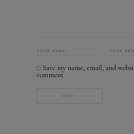
Save my name, email, and website
comment.
SUBMIT