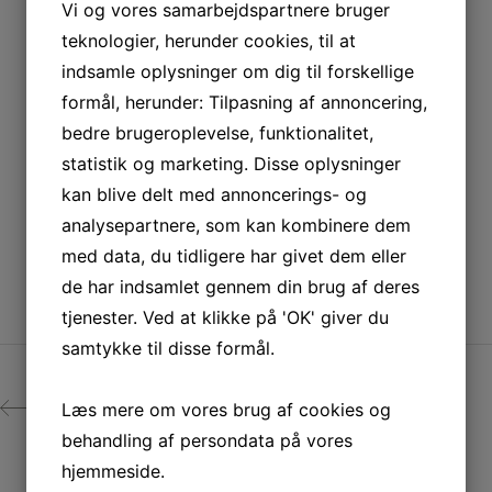
Vi og vores samarbejdspartnere bruger
teknologier, herunder cookies, til at
indsamle oplysninger om dig til forskellige
formål, herunder: Tilpasning af annoncering,
bedre brugeroplevelse, funktionalitet,
statistik og marketing. Disse oplysninger
kan blive delt med annoncerings- og
analysepartnere, som kan kombinere dem
med data, du tidligere har givet dem eller
de har indsamlet gennem din brug af deres
tjenester. Ved at klikke på 'OK' giver du
samtykke til disse formål.
Læs mere om vores brug af cookies og
PREV
behandling af persondata på vores
hjemmeside.