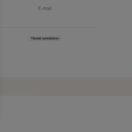
E-mail