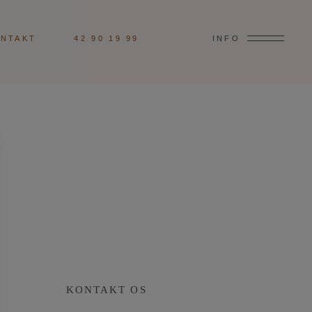
NTAKT
42 90 19 99
INFO
KONTAKT OS