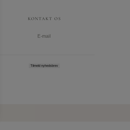
KONTAKT OS
E-mail