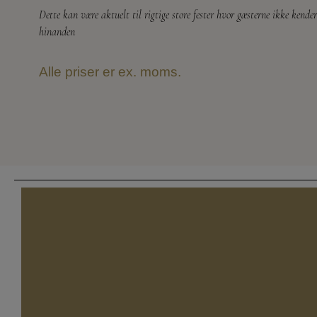
Dette kan være aktuelt til rigtige store fester hvor gæsterne ikke kender
hinanden
Alle priser er ex. moms.