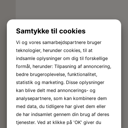
Samtykke til cookies
Vi og vores samarbejdspartnere bruger
teknologier, herunder cookies, til at
indsamle oplysninger om dig til forskellige
formål, herunder: Tilpasning af annoncering,
bedre brugeroplevelse, funktionalitet,
statistik og marketing. Disse oplysninger
kan blive delt med annoncerings- og
analysepartnere, som kan kombinere dem
med data, du tidligere har givet dem eller
de har indsamlet gennem din brug af deres
tjenester. Ved at klikke på 'OK' giver du