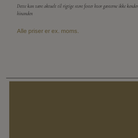
Dette kan være aktuelt til rigtige store fester hvor gæsterne ikke kender
hinanden
Alle priser er ex. moms.