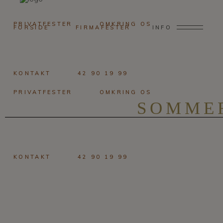
PRIVATFESTER
OMKRING OS
FORSIDE
FIRMAFESTER
INFO
KONTAKT
42 90 19 99
PRIVATFESTER
OMKRING OS
SOMMER
KONTAKT
42 90 19 99