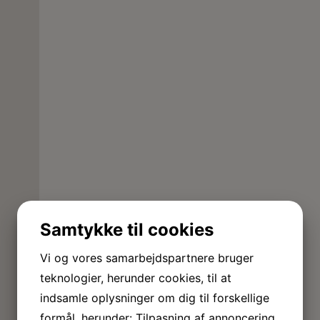
Samtykke til cookies
Vi og vores samarbejdspartnere bruger
teknologier, herunder cookies, til at
indsamle oplysninger om dig til forskellige
formål, herunder: Tilpasning af annoncering,