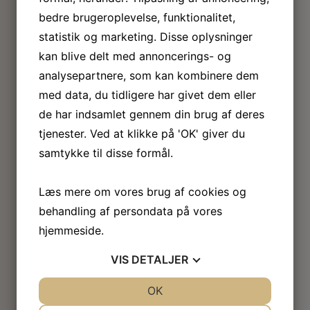
bedre brugeroplevelse, funktionalitet,
statistik og marketing. Disse oplysninger
kan blive delt med annoncerings- og
analysepartnere, som kan kombinere dem
med data, du tidligere har givet dem eller
de har indsamlet gennem din brug af deres
tjenester. Ved at klikke på 'OK' giver du
samtykke til disse formål.
Læs mere om vores brug af cookies og
behandling af persondata på vores
hjemmeside.
VIS
DETALJER
JA
NEJ
OK
JA
NEJ