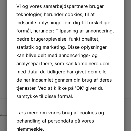
Vi og vores samarbejdspartnere bruger
teknologier, herunder cookies, til at
indsamle oplysninger om dig til forskellige
formål, herunder: Tilpasning af annoncering,
bedre brugeroplevelse, funktionalitet,
statistik og marketing. Disse oplysninger
kan blive delt med annoncerings- og
analysepartnere, som kan kombinere dem
med data, du tidligere har givet dem eller
de har indsamlet gennem din brug af deres
tjenester. Ved at klikke på 'OK' giver du
samtykke til disse formål.
Læs mere om vores brug af cookies og
PREV
behandling af persondata på vores
hjemmeside.