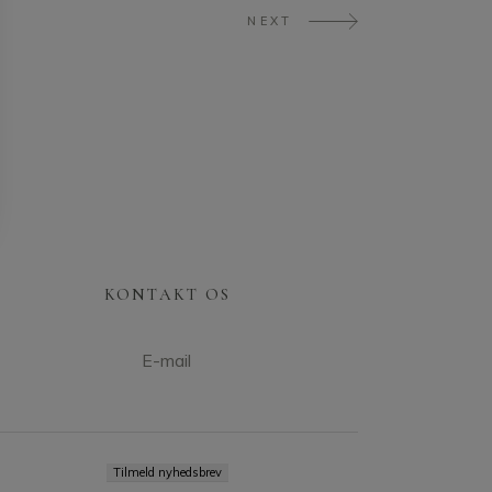
NEXT
KONTAKT OS
E-mail