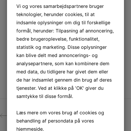
Vi og vores samarbejdspartnere bruger
teknologier, herunder cookies, til at
indsamle oplysninger om dig til forskellige
formål, herunder: Tilpasning af annoncering,
bedre brugeroplevelse, funktionalitet,
statistik og marketing. Disse oplysninger
kan blive delt med annoncerings- og
analysepartnere, som kan kombinere dem
med data, du tidligere har givet dem eller
de har indsamlet gennem din brug af deres
tjenester. Ved at klikke på 'OK' giver du
samtykke til disse formål.
Læs mere om vores brug af cookies og
PREV
behandling af persondata på vores
hjemmeside.